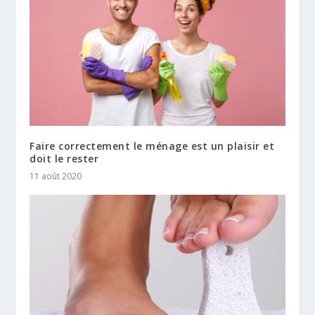
Faire correctement le ménage est un plaisir et
doit le rester
11 août 2020