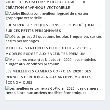
ADOBE ILLUSTRATOR : MEILLEUR LOGICIEL DE
CRÉATION GRAPHIQUE VECTORIELLE
LOL SURPRISE : 21 QUESTIONS LES PLUS FRÉQUENTES
SUR CES PETITS PERSONNAGES
MEILLEURES ENCEINTES BLUETOOTH 2020 : DES
MODÈLES BUDGET AUX ENCEINTES PREMIUM
LES MEILLEURES CAMÉRAS GOPRO EN 2020 : DES
DERNIERS HERO8 BLACK AUX ANCIENS MODÈLES
ÉCONOMIQUES