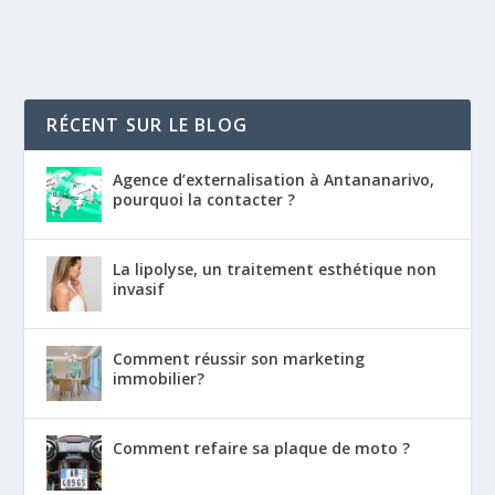
RÉCENT SUR LE BLOG
Agence d’externalisation à Antananarivo,
pourquoi la contacter ?
La lipolyse, un traitement esthétique non
invasif
Comment réussir son marketing
immobilier?
Comment refaire sa plaque de moto ?