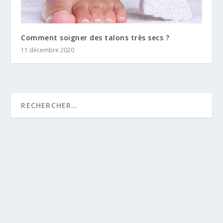
Comment soigner des talons très secs ?
11 décembre 2020