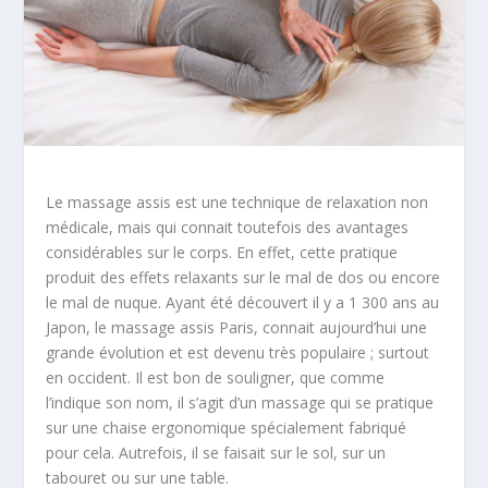
Le massage assis est une technique de relaxation non
médicale, mais qui connait toutefois des avantages
considérables sur le corps. En effet, cette pratique
produit des effets relaxants sur le mal de dos ou encore
le mal de nuque. Ayant été découvert il y a 1 300 ans au
Japon, le massage assis Paris, connait aujourd’hui une
grande évolution et est devenu très populaire ; surtout
en occident. Il est bon de souligner, que comme
l’indique son nom, il s’agit d’un massage qui se pratique
sur une chaise ergonomique spécialement fabriqué
pour cela. Autrefois, il se faisait sur le sol, sur un
tabouret ou sur une table.