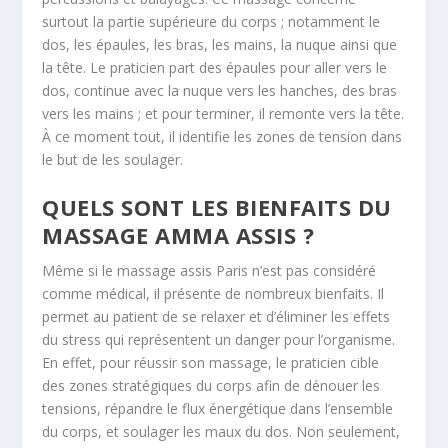
surtout la partie supérieure du corps ; notamment le
dos, les épaules, les bras, les mains, la nuque ainsi que
la tête. Le praticien part des épaules pour aller vers le
dos, continue avec la nuque vers les hanches, des bras
vers les mains ; et pour terminer, il remonte vers la tête.
À ce moment tout, il identifie les zones de tension dans
le but de les soulager.
QUELS SONT LES BIENFAITS DU
MASSAGE AMMA ASSIS ?
Même si le massage assis Paris n’est pas considéré
comme médical, il présente de nombreux bienfaits. Il
permet au patient de se relaxer et d’éliminer les effets
du stress qui représentent un danger pour l’organisme.
En effet, pour réussir son massage, le praticien cible
des zones stratégiques du corps afin de dénouer les
tensions, répandre le flux énergétique dans l’ensemble
du corps, et soulager les maux du dos. Non seulement,