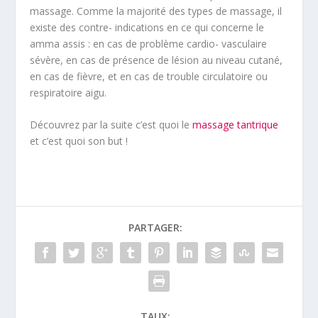
massage. Comme la majorité des types de massage, il
existe des contre- indications en ce qui concerne le
amma assis : en cas de problème cardio- vasculaire
sévère, en cas de présence de lésion au niveau cutané,
en cas de fièvre, et en cas de trouble circulatoire ou
respiratoire aigu.
Découvrez par la suite c’est quoi le
massage tantrique
et c’est quoi son but !
PARTAGER:
TAUX: