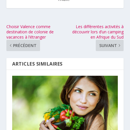
Choisir Valence comme
Les différentes activités à
destination de colonie de
découvrir lors d’un camping
vacances à l’étranger
en Afrique du Sud
PRÉCÉDENT
SUIVANT
ARTICLES SIMILAIRES