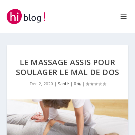
LE MASSAGE ASSIS POUR
SOULAGER LE MAL DE DOS
Déc 2, 2020
|
Santé
|
0
|