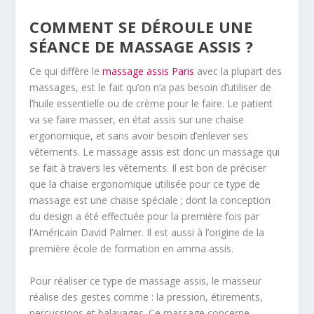
COMMENT SE DÉROULE UNE
SÉANCE DE MASSAGE ASSIS ?
Ce qui diffère le
massage assis Paris
avec la plupart des
massages, est le fait qu’on n’a pas besoin d’utiliser de
l’huile essentielle ou de crème pour le faire. Le patient
va se faire masser, en état assis sur une chaise
ergonomique, et sans avoir besoin d’enlever ses
vêtements. Le massage assis est donc un massage qui
se fait à travers les vêtements. Il est bon de préciser
que la chaise ergonomique utilisée pour ce type de
massage est une chaise spéciale ; dont la conception
du design a été effectuée pour la première fois par
l’Américain David Palmer. Il est aussi à l’origine de la
première école de formation en amma assis.
Pour réaliser ce type de massage assis, le masseur
réalise des gestes comme : la pression, étirements,
percussions et balayages. Ce massage concerne