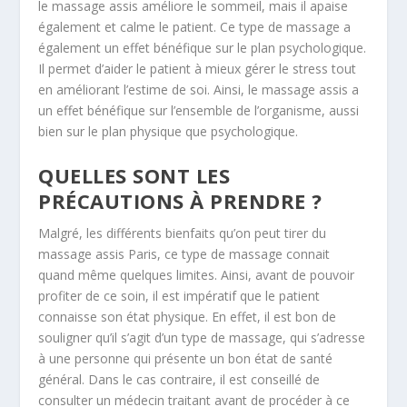
le massage assis améliore le sommeil, mais il apaise
également et calme le patient. Ce type de massage a
également un effet bénéfique sur le plan psychologique.
Il permet d’aider le patient à mieux gérer le stress tout
en améliorant l’estime de soi. Ainsi, le massage assis a
un effet bénéfique sur l’ensemble de l’organisme, aussi
bien sur le plan physique que psychologique.
QUELLES SONT LES
PRÉCAUTIONS À PRENDRE ?
Malgré, les différents bienfaits qu’on peut tirer du
massage assis Paris, ce type de massage connait
quand même quelques limites. Ainsi, avant de pouvoir
profiter de ce soin, il est impératif que le patient
connaisse son état physique. En effet, il est bon de
souligner qu’il s’agit d’un type de massage, qui s’adresse
à une personne qui présente un bon état de santé
général. Dans le cas contraire, il est conseillé de
consulter un médecin traitant avant de procéder à ce