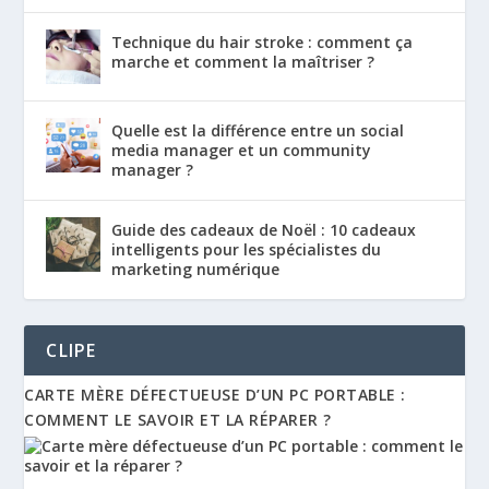
Technique du hair stroke : comment ça
marche et comment la maîtriser ?
Quelle est la différence entre un social
media manager et un community
manager ?
Guide des cadeaux de Noël : 10 cadeaux
intelligents pour les spécialistes du
marketing numérique
CLIPE
CARTE MÈRE DÉFECTUEUSE D’UN PC PORTABLE :
COMMENT LE SAVOIR ET LA RÉPARER ?