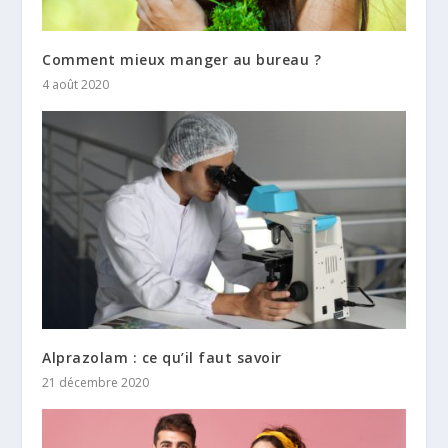
Comment mieux manger au bureau ?
4 août 2020
Alprazolam : ce qu’il faut savoir
21 décembre 2020