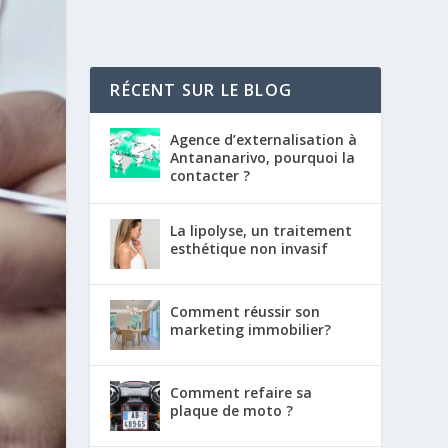
RÉCENT SUR LE BLOG
Agence d’externalisation à
Antananarivo, pourquoi la
contacter ?
La lipolyse, un traitement
esthétique non invasif
Comment réussir son
marketing immobilier?
Comment refaire sa
plaque de moto ?