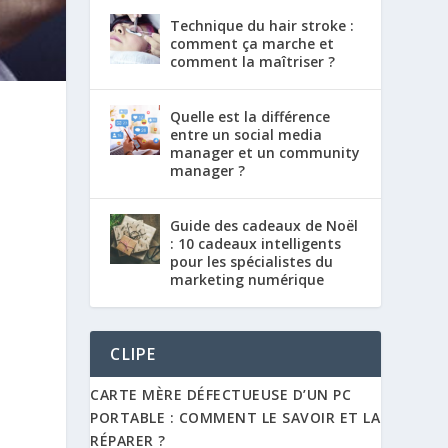
Technique du hair stroke :
comment ça marche et
comment la maîtriser ?
Quelle est la différence
entre un social media
manager et un community
manager ?
e
Guide des cadeaux de Noël
: 10 cadeaux intelligents
pour les spécialistes du
marketing numérique
CLIPE
CARTE MÈRE DÉFECTUEUSE D’UN PC
PORTABLE : COMMENT LE SAVOIR ET LA
RÉPARER ?