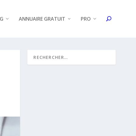
OG
ANNUAIRE GRATUIT
PRO