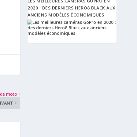
LES MEILLEURES CAMÉRAS GOPRO EN
2020 : DES DERNIERS HERO8 BLACK AUX
ANCIENS MODÈLES ÉCONOMIQUES
 de moto ?
IVANT