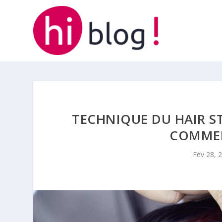
TECHNIQUE DU HAIR S
COMMEN
Fév 28, 