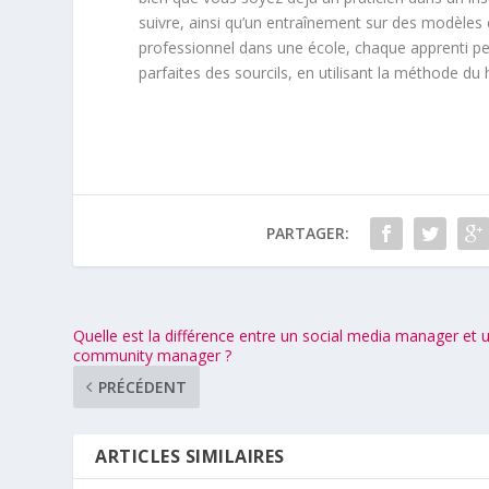
suivre, ainsi qu’un entraînement sur des modèles 
professionnel dans une école, chaque apprenti peu
parfaites des sourcils, en utilisant la méthode du 
PARTAGER:
Quelle est la différence entre un social media manager et 
community manager ?
PRÉCÉDENT
ARTICLES SIMILAIRES