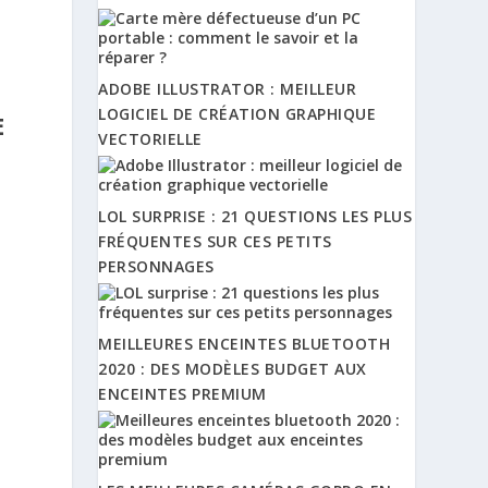
ADOBE ILLUSTRATOR : MEILLEUR
LOGICIEL DE CRÉATION GRAPHIQUE
E
VECTORIELLE
LOL SURPRISE : 21 QUESTIONS LES PLUS
FRÉQUENTES SUR CES PETITS
n
PERSONNAGES
MEILLEURES ENCEINTES BLUETOOTH
2020 : DES MODÈLES BUDGET AUX
ENCEINTES PREMIUM