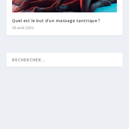
Quel est le but d’un massage tantrique ?
28 août 2020