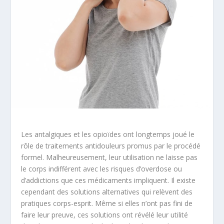
Les antalgiques et les opioïdes ont longtemps joué le
rôle de traitements antidouleurs promus par le procédé
formel. Malheureusement, leur utilisation ne laisse pas
le corps indifférent avec les risques d’overdose ou
d’addictions que ces médicaments impliquent. Il existe
cependant des solutions alternatives qui relèvent des
pratiques corps-esprit. Même si elles n’ont pas fini de
faire leur preuve, ces solutions ont révélé leur utilité