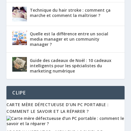
Technique du hair stroke : comment ça
marche et comment la maîtriser ?
Quelle est la différence entre un social
media manager et un community
manager ?
Guide des cadeaux de Noël : 10 cadeaux
intelligents pour les spécialistes du
marketing numérique
CLIPE
CARTE MÈRE DÉFECTUEUSE D’UN PC PORTABLE :
COMMENT LE SAVOIR ET LA RÉPARER ?