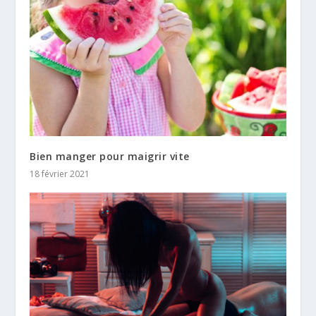
Bien manger pour maigrir vite
18 février 2021