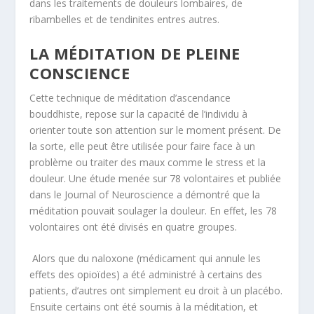
dans les traitements de douleurs lombaires, de
ribambelles et de tendinites entres autres.
LA MÉDITATION DE PLEINE
CONSCIENCE
Cette technique de méditation d’ascendance
bouddhiste, repose sur la capacité de l’individu à
orienter toute son attention sur le moment présent. De
la sorte, elle peut être utilisée pour faire face à un
problème ou traiter des maux comme le stress et la
douleur. Une étude menée sur 78 volontaires et publiée
dans le Journal of Neuroscience a démontré que la
méditation pouvait soulager la douleur. En effet, les 78
volontaires ont été divisés en quatre groupes.
Alors que du naloxone (médicament qui annule les
effets des opioïdes) a été administré à certains des
patients, d’autres ont simplement eu droit à un placébo.
Ensuite certains ont été soumis à la méditation, et