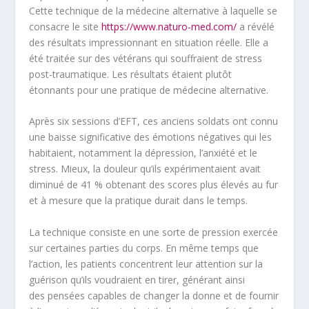
Cette technique de la médecine alternative à laquelle se
consacre le site
https://www.naturo-med.com/
a révélé
des résultats impressionnant en situation réelle. Elle a
été traitée sur des vétérans qui souffraient de stress
post-traumatique. Les résultats étaient plutôt
étonnants pour une pratique de médecine alternative.
Après six sessions d’EFT, ces anciens soldats ont connu
une baisse significative des émotions négatives qui les
habitaient, notamment la dépression, l’anxiété et le
stress. Mieux, la douleur qu’ils expérimentaient avait
diminué de 41 % obtenant des scores plus élevés au fur
et à mesure que la pratique durait dans le temps.
La technique consiste en une sorte de pression exercée
sur certaines parties du corps. En même temps que
l’action, les patients concentrent leur attention sur la
guérison qu’ils voudraient en tirer, générant ainsi
des pensées capables de changer la donne et de fournir