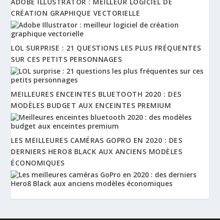
ADOBE ILLUSTRATOR : MEILLEUR LOGICIEL DE
CRÉATION GRAPHIQUE VECTORIELLE
LOL SURPRISE : 21 QUESTIONS LES PLUS FRÉQUENTES
SUR CES PETITS PERSONNAGES
MEILLEURES ENCEINTES BLUETOOTH 2020 : DES
MODÈLES BUDGET AUX ENCEINTES PREMIUM
LES MEILLEURES CAMÉRAS GOPRO EN 2020 : DES
DERNIERS HERO8 BLACK AUX ANCIENS MODÈLES
ÉCONOMIQUES