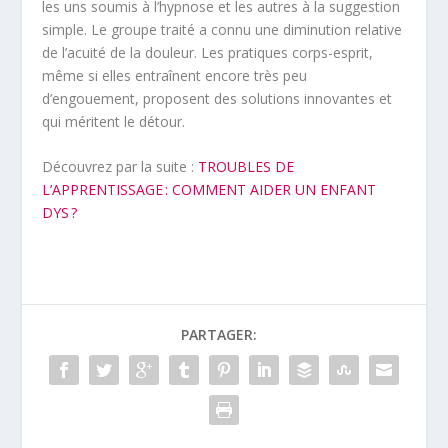
les uns soumis à l’hypnose et les autres à la suggestion
simple. Le groupe traité a connu une diminution relative
de l’acuité de la douleur. Les pratiques corps-esprit,
même si elles entraînent encore très peu
d’engouement, proposent des solutions innovantes et
qui méritent le détour.
Découvrez par la suite :
TROUBLES DE
L’APPRENTISSAGE : COMMENT AIDER UN ENFANT
DYS ?
PARTAGER: