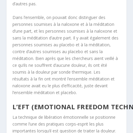
d’autres pas.
Dans l’ensemble, on pouvait donc distinguer des
personnes soumises à la naloxone et à la méditation
d’une part, et les personnes soumises à la naloxone et
sans la méditation d’autre part. Il y avait également des
personnes soumises au placebo et à la méditation,
contre d’autres soumises au placebo et sans la
méditation. Bien après que les chercheurs aient veillé à
ce qu’ils ne souffrent d’aucune douleur, ils ont été
soumis à la douleur par sonde thermique. Les
résultats à la fin ont montré l’ensemble méditation et
naloxone avait eu le plus d’efficacité, juste devant
l’ensemble méditation et placebo.
L’EFT (EMOTIONAL FREEDOM TECH
La technique de libération émotionnelle se positionne
comme l’une des pratiques corps-esprit les plus
importantes lorsqu’il est question de traiter la douleur.