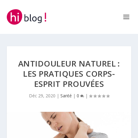
ANTIDOULEUR NATUREL :
LES PRATIQUES CORPS-
ESPRIT PROUVÉES
Déc 29, 2020
|
Santé
|
0
|