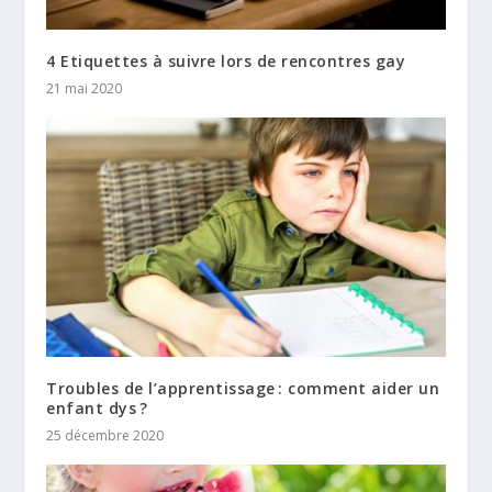
4 Etiquettes à suivre lors de rencontres gay
21 mai 2020
Troubles de l’apprentissage : comment aider un
enfant dys ?
25 décembre 2020