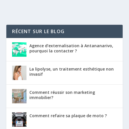
RÉCENT SUR LE BLOG
Agence d’externalisation à Antananarivo,
pourquoi la contacter ?
La lipolyse, un traitement esthétique non
invasif
Comment réussir son marketing
immobilier?
Comment refaire sa plaque de moto ?