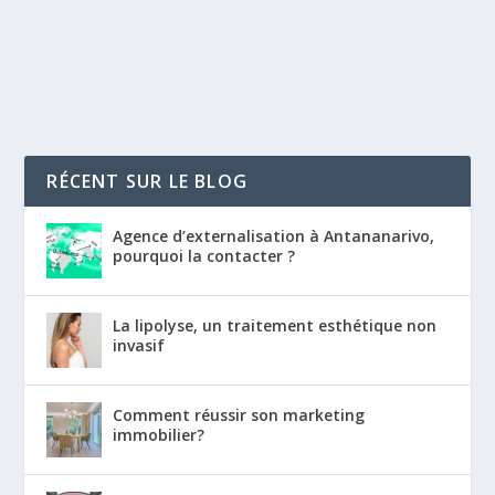
RÉCENT SUR LE BLOG
Agence d’externalisation à Antananarivo,
pourquoi la contacter ?
La lipolyse, un traitement esthétique non
invasif
Comment réussir son marketing
immobilier?