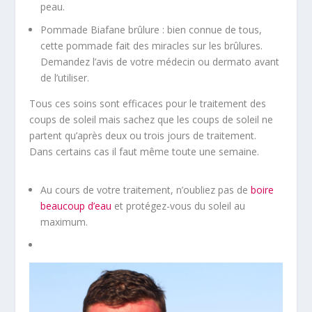
peau.
Pommade Biafane brûlure : bien connue de tous,
cette pommade fait des miracles sur les brûlures.
Demandez l’avis de votre médecin ou dermato avant
de l’utiliser.
Tous ces soins sont efficaces pour le traitement des
coups de soleil mais sachez que les coups de soleil ne
partent qu’après deux ou trois jours de traitement.
Dans certains cas il faut même toute une semaine.
Au cours de votre traitement, n’oubliez pas de
boire
beaucoup d’eau
et protégez-vous du soleil au
maximum.