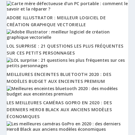
ADOBE ILLUSTRATOR : MEILLEUR LOGICIEL DE
CRÉATION GRAPHIQUE VECTORIELLE
LOL SURPRISE : 21 QUESTIONS LES PLUS FRÉQUENTES
SUR CES PETITS PERSONNAGES
MEILLEURES ENCEINTES BLUETOOTH 2020 : DES
MODÈLES BUDGET AUX ENCEINTES PREMIUM
LES MEILLEURES CAMÉRAS GOPRO EN 2020 : DES
DERNIERS HERO8 BLACK AUX ANCIENS MODÈLES
ÉCONOMIQUES