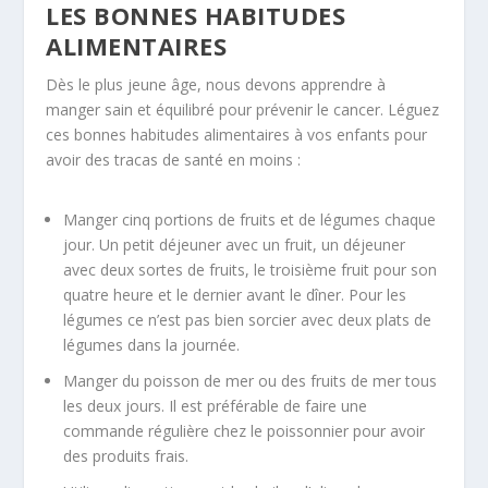
LES BONNES HABITUDES
ALIMENTAIRES
Dès le plus jeune âge, nous devons apprendre à
manger sain et équilibré pour prévenir le cancer. Léguez
ces bonnes habitudes alimentaires à vos enfants pour
avoir des tracas de santé en moins :
Manger cinq portions de fruits et de légumes chaque
jour. Un petit déjeuner avec un fruit, un déjeuner
avec deux sortes de fruits, le troisième fruit pour son
quatre heure et le dernier avant le dîner. Pour les
légumes ce n’est pas bien sorcier avec deux plats de
légumes dans la journée.
Manger du poisson de mer ou des fruits de mer tous
les deux jours. Il est préférable de faire une
commande régulière chez le poissonnier pour avoir
des produits frais.