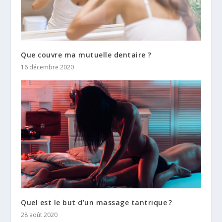
Que couvre ma mutuelle dentaire ?
16 décembre 2020
Quel est le but d’un massage tantrique ?
28 août 2020