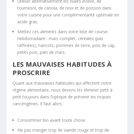
Utiliser alternativement les huiles d’olive, de
tournesol, de canola, de noix et de poisson dans
votre cuisine pour une complémentarité optimale en
acide gras.
Mettez ces aliments dans votre liste de course
hebdomadaire : maïs complet, céréales (pas
raffinées), haricots, pommes de terre, pois de cap,
petits pois, pain de maïs.
LES MAUVAISES HABITUDES À
PROSCRIRE
Quant aux mauvaises habitudes qui affectent notre
régime alimentaire, nous devons les éliminer petit à
petit toujours dans l’optique de prévenir les risques
cancérigènes. Il faut alors :
Consommer bio avant toute chose.
Ne pas manger trop de viande rouge et trop de