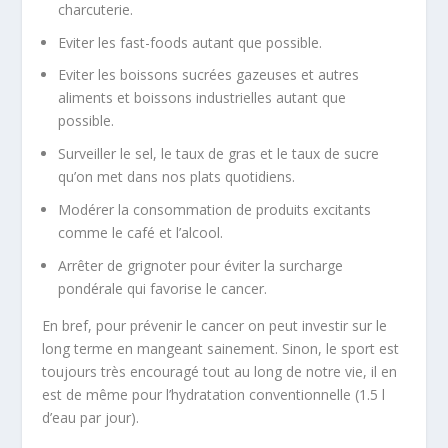
charcuterie.
Eviter les fast-foods autant que possible.
Eviter les boissons sucrées gazeuses et autres
aliments et boissons industrielles autant que
possible.
Surveiller le sel, le taux de gras et le taux de sucre
qu’on met dans nos plats quotidiens.
Modérer la consommation de produits excitants
comme le café et l’alcool.
Arrêter de grignoter pour éviter la surcharge
pondérale qui favorise le cancer.
En bref, pour prévenir le cancer on peut investir sur le
long terme en mangeant sainement. Sinon, le sport est
toujours très encouragé tout au long de notre vie, il en
est de même pour l’hydratation conventionnelle (1.5 l
d’eau par jour).