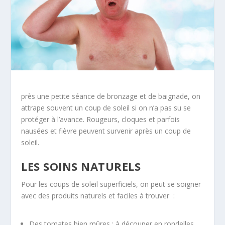
près une petite séance de bronzage et de baignade, on
attrape souvent un coup de soleil si on n’a pas su se
protéger à l’avance. Rougeurs, cloques et parfois
nausées et fièvre peuvent survenir après un coup de
soleil.
LES SOINS NATURELS
Pour les coups de soleil superficiels, on peut se soigner
avec des produits naturels et faciles à trouver :
Des tomates bien mûres : à découper en rondelles