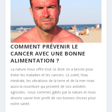
COMMENT PRÉVENIR LE
CANCER AVEC UNE BONNE
ALIMENTATION ?
La nature nous offre tout ce dont on a besoin pour
éviter les maladies et les cancers. Le soleil, l’eau
minérale, les vibrations de la terre et de la mer mais
aussi la nourriture qui provient de nos activités
agricoles : nous sommes gâtés par la nature et nous
devons savoir tirer profit de ces bonnes choses pour
notre santé.