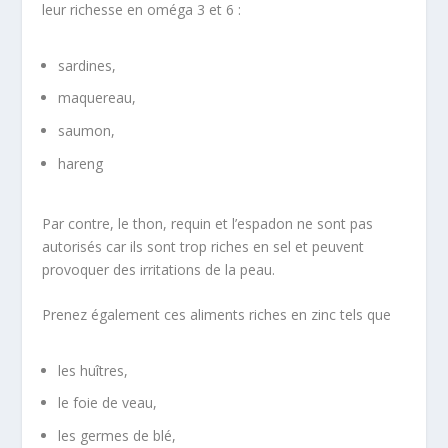
leur richesse en oméga 3 et 6 :
sardines,
maquereau,
saumon,
hareng
Par contre, le thon, requin et l’espadon ne sont pas
autorisés car ils sont trop riches en sel et peuvent
provoquer des irritations de la peau.
Prenez également ces aliments riches en zinc tels que
les huîtres,
le foie de veau,
les germes de blé,