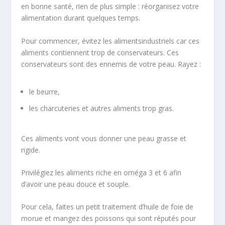
en bonne santé, rien de plus simple : réorganisez votre
alimentation durant quelques temps.
Pour commencer, évitez les alimentsindustriels car ces
aliments contiennent trop de conservateurs. Ces
conservateurs sont des ennemis de votre peau. Rayez :
le beurre,
les charcuteries et autres aliments trop gras.
Ces aliments vont vous donner une peau grasse et
rigide.
Privilégiez les aliments riche en oméga 3 et 6 afin
d’avoir une peau douce et souple.
Pour cela, faites un petit traitement d’huile de foie de
morue et mangez des poissons qui sont réputés pour