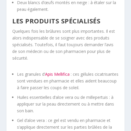
Deux blancs d’œufs montés en neige : à étaler sur la
peau également.
LES PRODUITS SPÉCIALISÉS
Quelques fois les brûlures sont plus importantes. Il est
alors indispensable de se soigner avec des produits
spécialisés. Toutefois, il faut toujours demander l’avis
de son médecin ou de son pharmacien pour plus de
sécurité.
Les granules d’
Apis Mellifica
: ces gélules cicatrisantes
sont vendues en pharmacie et elles aident beaucoup
à faire passer les coups de soleil.
Huiles essentielles d’aloe vera ou de millepertuis : à
appliquer sur la peau directement ou à mettre dans
son bain.
Gel d’aloe vera : ce gel est vendu en pharmacie et
s’applique directement sur les parties brûlées de la