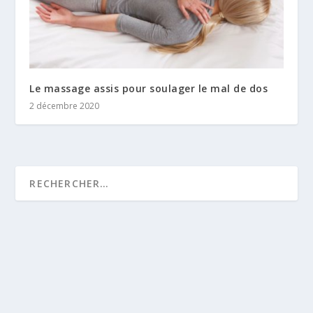
Le massage assis pour soulager le mal de dos
2 décembre 2020