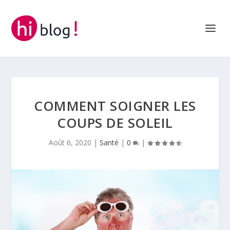
COMMENT SOIGNER LES
COUPS DE SOLEIL
Août 6, 2020
|
Santé
|
0
|