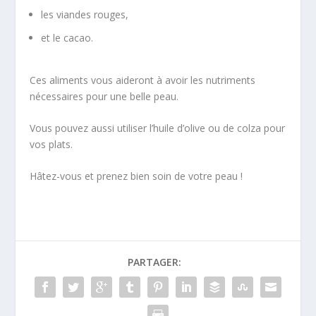
les viandes rouges,
et le cacao.
Ces aliments vous aideront à avoir les nutriments
nécessaires pour une belle peau.
Vous pouvez aussi utiliser l’huile d’olive ou de colza pour
vos plats.
Hâtez-vous et prenez bien soin de votre peau !
PARTAGER: