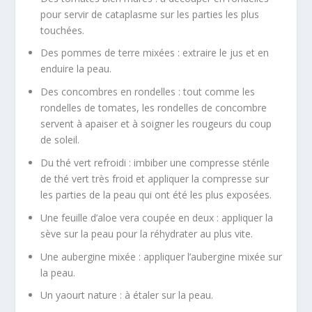
pour servir de cataplasme sur les parties les plus
touchées.
Des pommes de terre mixées : extraire le jus et en
enduire la peau.
Des concombres en rondelles : tout comme les
rondelles de tomates, les rondelles de concombre
servent à apaiser et à soigner les rougeurs du coup
de soleil.
Du thé vert refroidi : imbiber une compresse stérile
de thé vert très froid et appliquer la compresse sur
les parties de la peau qui ont été les plus exposées.
Une feuille d’aloe vera coupée en deux : appliquer la
sève sur la peau pour la réhydrater au plus vite.
Une aubergine mixée : appliquer l’aubergine mixée sur
la peau.
Un yaourt nature : à étaler sur la peau.