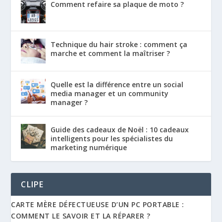
Comment refaire sa plaque de moto ?
Technique du hair stroke : comment ça
marche et comment la maîtriser ?
Quelle est la différence entre un social
media manager et un community
manager ?
Guide des cadeaux de Noël : 10 cadeaux
intelligents pour les spécialistes du
marketing numérique
CLIPE
CARTE MÈRE DÉFECTUEUSE D’UN PC PORTABLE :
COMMENT LE SAVOIR ET LA RÉPARER ?