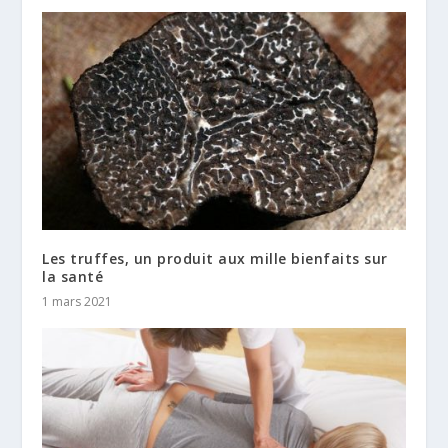
Les truffes, un produit aux mille bienfaits sur
la santé
1 mars 2021