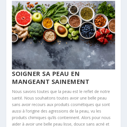
SOIGNER SA PEAU EN
MANGEANT SAINEMENT
Nous savons toutes que la peau est le reflet de notre
santé. Nous souhaitons toutes avoir une belle peau
sans avoir recours aux produits cosmétiques qui sont
aussi à l’origine des agressions de la peau, vu les
produits chimiques qu’ils contiennent. Alors pour nous
aider à avoir une belle peau lisse, douce sans acné et