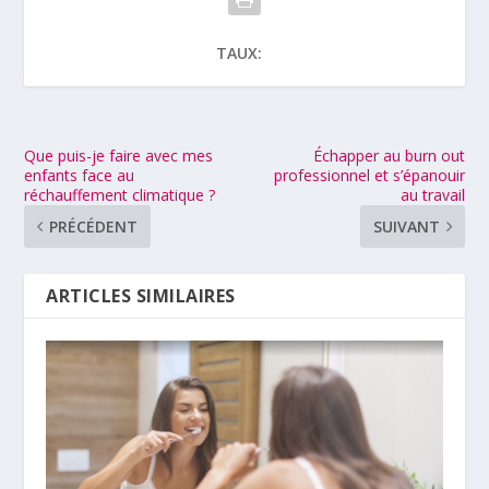
TAUX:
Que puis-je faire avec mes
Échapper au burn out
enfants face au
professionnel et s’épanouir
réchauffement climatique ?
au travail
PRÉCÉDENT
SUIVANT
ARTICLES SIMILAIRES