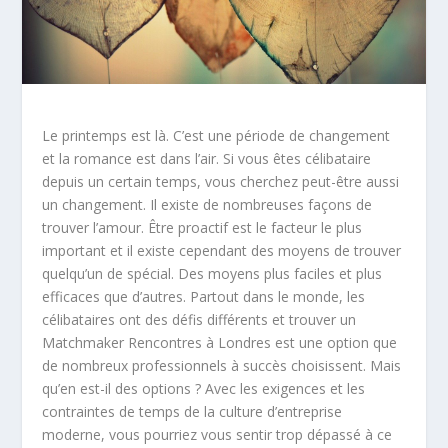
Le printemps est là. C’est une période de changement
et la romance est dans l’air. Si vous êtes célibataire
depuis un certain temps, vous cherchez peut-être aussi
un changement. Il existe de nombreuses façons de
trouver l’amour. Être proactif est le facteur le plus
important et il existe cependant des moyens de trouver
quelqu’un de spécial. Des moyens plus faciles et plus
efficaces que d’autres. Partout dans le monde, les
célibataires ont des défis différents et trouver un
Matchmaker Rencontres à Londres est une option que
de nombreux professionnels à succès choisissent. Mais
qu’en est-il des options ? Avec les exigences et les
contraintes de temps de la culture d’entreprise
moderne, vous pourriez vous sentir trop dépassé à ce