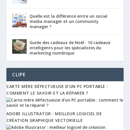
Quelle est la différence entre un social
media manager et un community
manager ?
Guide des cadeaux de Noël : 10 cadeaux
intelligents pour les spécialistes du
marketing numérique
CLIPE
CARTE MÈRE DÉFECTUEUSE D’UN PC PORTABLE :
COMMENT LE SAVOIR ET LA RÉPARER ?
ADOBE ILLUSTRATOR : MEILLEUR LOGICIEL DE
CRÉATION GRAPHIQUE VECTORIELLE