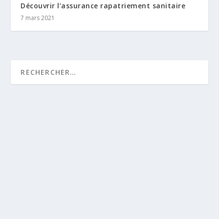
Découvrir l’assurance rapatriement sanitaire
7 mars 2021