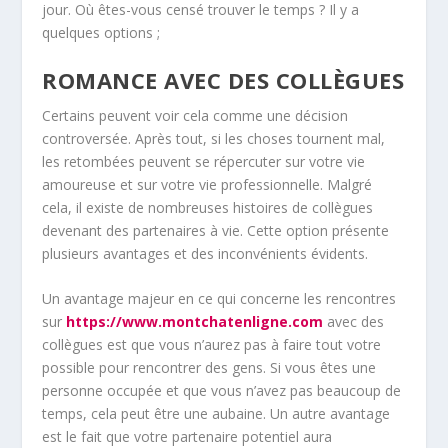
jour. Où êtes-vous censé trouver le temps ? Il y a
quelques options ;
ROMANCE AVEC DES COLLÈGUES
Certains peuvent voir cela comme une décision
controversée. Après tout, si les choses tournent mal,
les retombées peuvent se répercuter sur votre vie
amoureuse et sur votre vie professionnelle. Malgré
cela, il existe de nombreuses histoires de collègues
devenant des partenaires à vie. Cette option présente
plusieurs avantages et des inconvénients évidents.
Un avantage majeur en ce qui concerne les rencontres
sur
https://www.montchatenligne.com
avec des
collègues est que vous n’aurez pas à faire tout votre
possible pour rencontrer des gens. Si vous êtes une
personne occupée et que vous n’avez pas beaucoup de
temps, cela peut être une aubaine. Un autre avantage
est le fait que votre partenaire potentiel aura