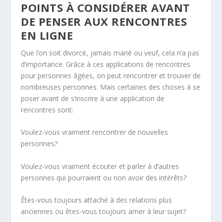
POINTS À CONSIDÉRER AVANT
DE PENSER AUX RENCONTRES
EN LIGNE
Que l’on soit divorcé, jamais marié ou veuf, cela n’a pas
d’importance. Grâce à ces applications de rencontres
pour personnes âgées, on peut rencontrer et trouver de
nombreuses personnes. Mais certaines des choses à se
poser avant de s’inscrire à une application de
rencontres sont:
Voulez-vous vraiment rencontrer de nouvelles
personnes?
Voulez-vous vraiment écouter et parler à d’autres
personnes qui pourraient ou non avoir des intérêts?
Êtes-vous toujours attaché à des relations plus
anciennes ou êtes-vous toujours amer à leur sujet?