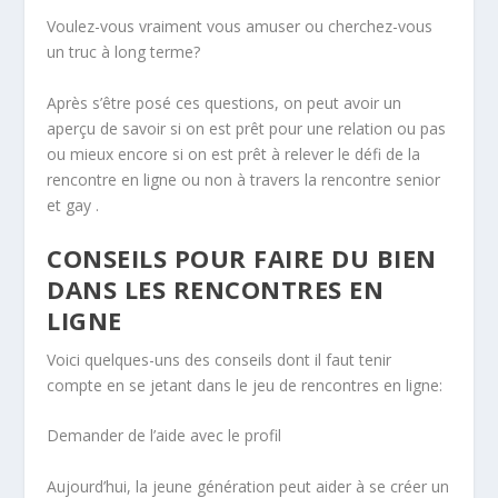
Voulez-vous vraiment vous amuser ou cherchez-vous
un truc à long terme?
Après s’être posé ces questions, on peut avoir un
aperçu de savoir si on est prêt pour une relation ou pas
ou mieux encore si on est prêt à relever le défi de la
rencontre en ligne ou non à travers la rencontre senior
et gay .
CONSEILS POUR FAIRE DU BIEN
DANS LES RENCONTRES EN
LIGNE
Voici quelques-uns des conseils dont il faut tenir
compte en se jetant dans le jeu de rencontres en ligne:
Demander de l’aide avec le profil
Aujourd’hui, la jeune génération peut aider à se créer un