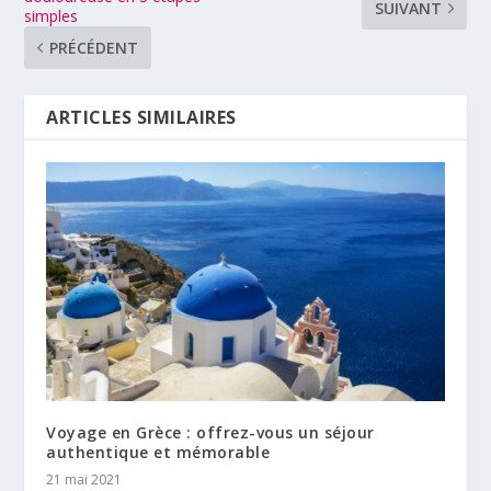
SUIVANT
simples
PRÉCÉDENT
ARTICLES SIMILAIRES
Voyage en Grèce : offrez-vous un séjour
authentique et mémorable
21 mai 2021