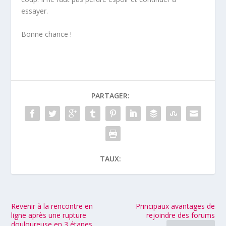
essayer.
Bonne chance !
PARTAGER:
TAUX:
Revenir à la rencontre en
Principaux avantages de
ligne après une rupture
rejoindre des forums
douloureuse en 3 étapes