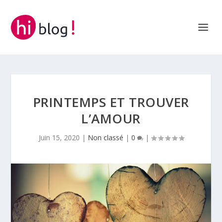
PRINTEMPS ET TROUVER
L’AMOUR
Juin 15, 2020
|
Non classé
|
0
|