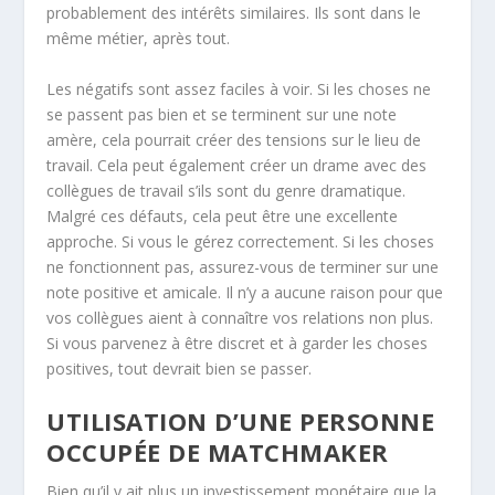
probablement des intérêts similaires. Ils sont dans le
même métier, après tout.
Les négatifs sont assez faciles à voir. Si les choses ne
se passent pas bien et se terminent sur une note
amère, cela pourrait créer des tensions sur le lieu de
travail. Cela peut également créer un drame avec des
collègues de travail s’ils sont du genre dramatique.
Malgré ces défauts, cela peut être une excellente
approche. Si vous le gérez correctement. Si les choses
ne fonctionnent pas, assurez-vous de terminer sur une
note positive et amicale. Il n’y a aucune raison pour que
vos collègues aient à connaître vos relations non plus.
Si vous parvenez à être discret et à garder les choses
positives, tout devrait bien se passer.
UTILISATION D’UNE PERSONNE
OCCUPÉE DE MATCHMAKER
Bien qu’il y ait plus un investissement monétaire que la