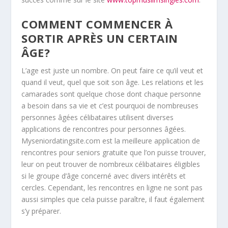
COMMENT COMMENCER À
SORTIR APRÈS UN CERTAIN
ÂGE?
L’age est juste un nombre. On peut faire ce qu’il veut et
quand il veut, quel que soit son âge. Les relations et les
camarades sont quelque chose dont chaque personne
a besoin dans sa vie et c’est pourquoi de nombreuses
personnes âgées célibataires utilisent diverses
applications de rencontres pour personnes âgées.
Myseniordatingsite.com est la meilleure application de
rencontres pour seniors gratuite que l’on puisse trouver,
leur on peut trouver de nombreux célibataires éligibles
si le groupe d’âge concerné avec divers intérêts et
cercles. Cependant, les rencontres en ligne ne sont pas
aussi simples que cela puisse paraître, il faut également
s’y préparer.