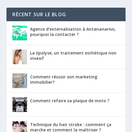
RÉCENT SUR LE BLOG
Agence d’externalisation à Antananarivo,
pourquoi la contacter ?
La lipolyse, un traitement esthétique non
invasif
Comment réussir son marketing
immobilier?
Comment refaire sa plaque de moto ?
Technique du hair stroke : comment ça
marche et comment la maîtriser ?