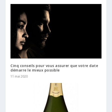
Cinq conseils pour vous assurer que votre date
démarre le mieux possible
11 mai 2020