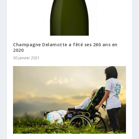
Champagne Delamotte a fêté ses 260 ans en
2020
30 janvier 2021